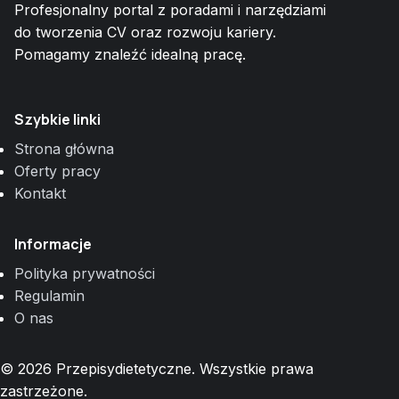
Profesjonalny portal z poradami i narzędziami
do tworzenia CV oraz rozwoju kariery.
Pomagamy znaleźć idealną pracę.
Szybkie linki
Strona główna
Oferty pracy
Kontakt
Informacje
Polityka prywatności
Regulamin
O nas
© 2026 Przepisydietetyczne. Wszystkie prawa
zastrzeżone.