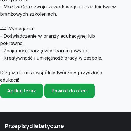
- Możliwość rozwoju zawodowego i uczestnictwa w
branżowych szkoleniach.
## Wymagania:
- Doświadczenie w branży edukacyjnej lub
pokrewnej.
- Znajomość narzędzi e-learningowych.
- Kreatywność i umiejętność pracy w zespole.
Dołącz do nas i wspólnie twórzmy przyszłość
edukacji!
Aplikuj teraz
Powrót do ofert
Przepisydietetyczne