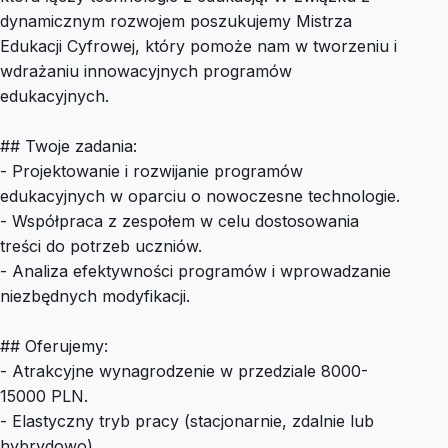
dynamicznym rozwojem poszukujemy Mistrza
Edukacji Cyfrowej, który pomoże nam w tworzeniu i
wdrażaniu innowacyjnych programów
edukacyjnych.
## Twoje zadania:
- Projektowanie i rozwijanie programów
edukacyjnych w oparciu o nowoczesne technologie.
- Współpraca z zespołem w celu dostosowania
treści do potrzeb uczniów.
- Analiza efektywności programów i wprowadzanie
niezbędnych modyfikacji.
## Oferujemy:
- Atrakcyjne wynagrodzenie w przedziale 8000-
15000 PLN.
- Elastyczny tryb pracy (stacjonarnie, zdalnie lub
hybrydowo).