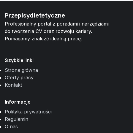
Przepisydietetyczne
Profesjonalny portal z poradami i narzędziami
do tworzenia CV oraz rozwoju kariery.
Pomagamy znaleźć idealną pracę.
Szybkie linki
Strona główna
Oferty pracy
Kontakt
Informacje
Polityka prywatności
Regulamin
O nas