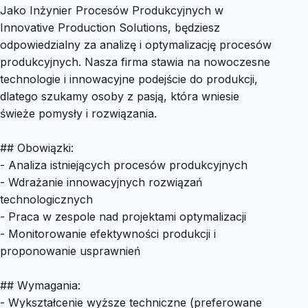
Jako Inżynier Procesów Produkcyjnych w
Innovative Production Solutions, będziesz
odpowiedzialny za analizę i optymalizację procesów
produkcyjnych. Nasza firma stawia na nowoczesne
technologie i innowacyjne podejście do produkcji,
dlatego szukamy osoby z pasją, która wniesie
świeże pomysły i rozwiązania.
## Obowiązki:
- Analiza istniejących procesów produkcyjnych
- Wdrażanie innowacyjnych rozwiązań
technologicznych
- Praca w zespole nad projektami optymalizacji
- Monitorowanie efektywności produkcji i
proponowanie usprawnień
## Wymagania:
- Wykształcenie wyższe techniczne (preferowane