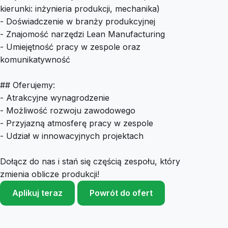
kierunki: inżynieria produkcji, mechanika)
- Doświadczenie w branży produkcyjnej
- Znajomość narzędzi Lean Manufacturing
- Umiejętność pracy w zespole oraz
komunikatywność
## Oferujemy:
- Atrakcyjne wynagrodzenie
- Możliwość rozwoju zawodowego
- Przyjazną atmosferę pracy w zespole
- Udział w innowacyjnych projektach
Dołącz do nas i stań się częścią zespołu, który
zmienia oblicze produkcji!
Aplikuj teraz
Powrót do ofert